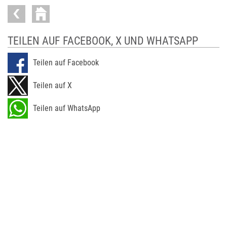
TEILEN AUF FACEBOOK, X UND WHATSAPP
Teilen auf Facebook
Teilen auf X
Teilen auf WhatsApp