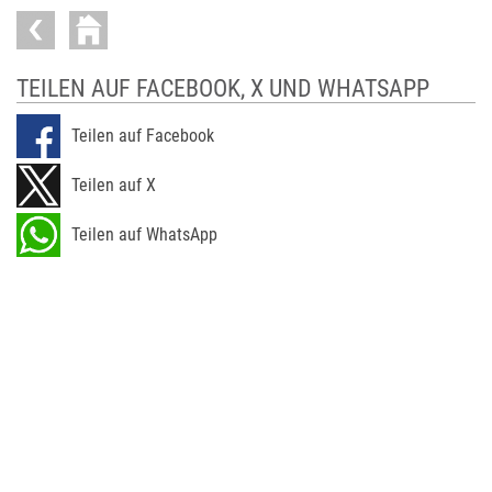
TEILEN AUF FACEBOOK, X UND WHATSAPP
Teilen auf Facebook
Teilen auf X
Teilen auf WhatsApp