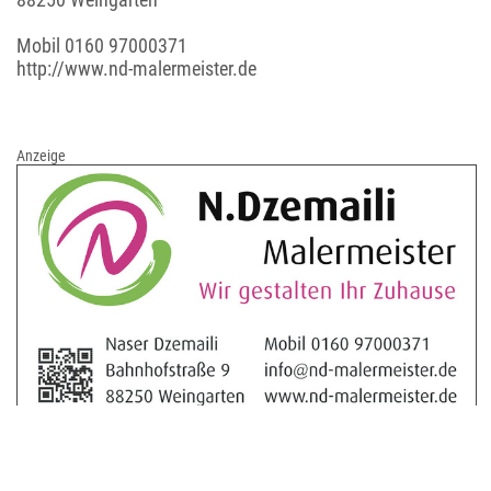
Mobil
0160 97000371
http://www.nd-malermeister.de
Anzeige