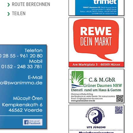
ROUTE BERECHNEN
TEILEN