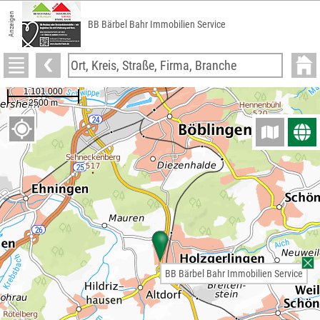
Anzeigen
BB Bärbel Bahr Immobilien Service
BB Bärbel Bahr Immobilien Service