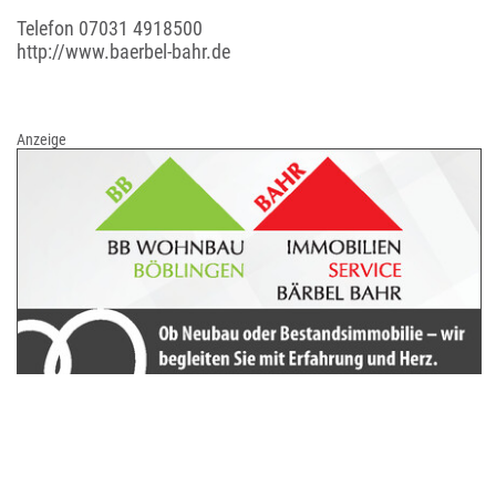
Telefon
07031 4918500
http://www.baerbel-bahr.de
Anzeige