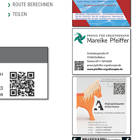
ROUTE BERECHNEN
TEILEN