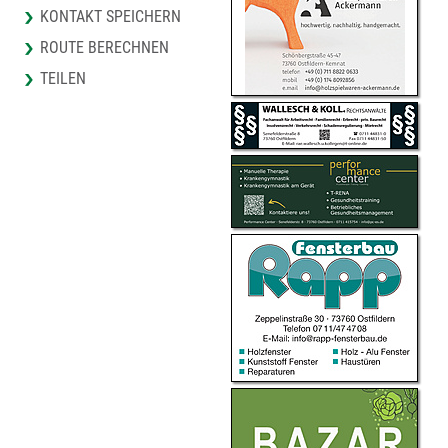
KONTAKT SPEICHERN
ROUTE BERECHNEN
TEILEN