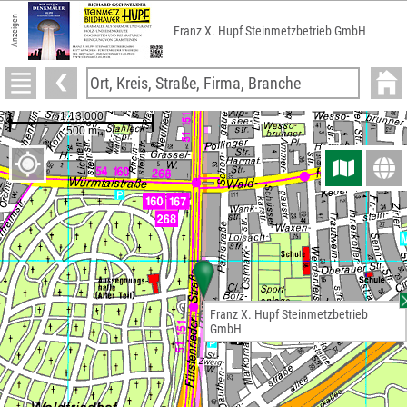
Anzeigen
Franz X. Hupf Steinmetzbetrieb GmbH
Franz X. Hupf Steinmetzbetrieb
GmbH