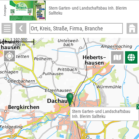
Anzeigen
Stern Garten- und Landschaftsbau Inh. Blerim
Sallteku
Stern Garten- und Landschaftsbau
Inh. Blerim Sallteku