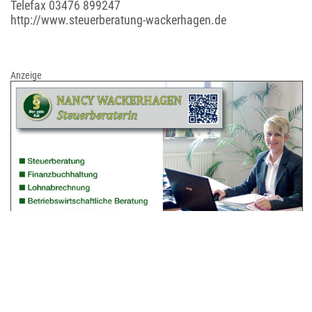
Telefax 03476 899247
http://www.steuerberatung-wackerhagen.de
Anzeige