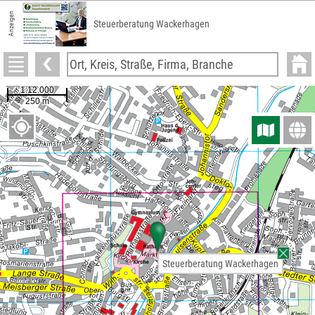
Anzeigen
Steuerberatung Wackerhagen
Steuerberatung Wackerhagen