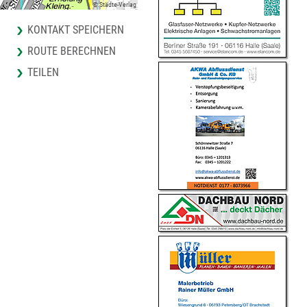
© Städte-Verlag
KONTAKT SPEICHERN
ROUTE BERECHNEN
TEILEN