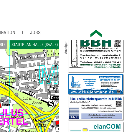
IGATION
JOBS
Anzeigen
RTE
STADTPLAN HALLE (SAALE)