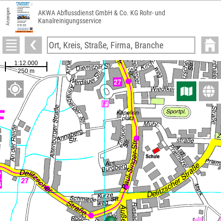
Anzeigen
AKWA Abflussdienst GmbH & Co. KG Rohr- und
Kanalreinigungsservice