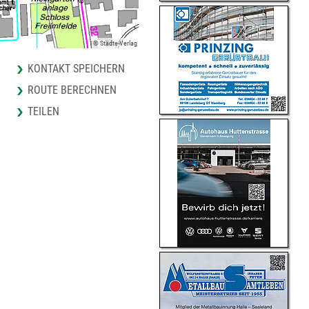
© Städte-Verlag
KONTAKT SPEICHERN
ROUTE BERECHNEN
TEILEN