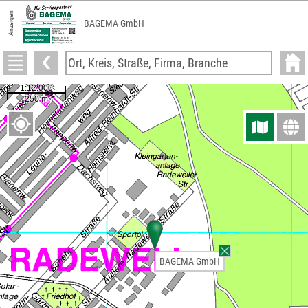
Anzeigen
BAGEMA GmbH
BAGEMA GmbH