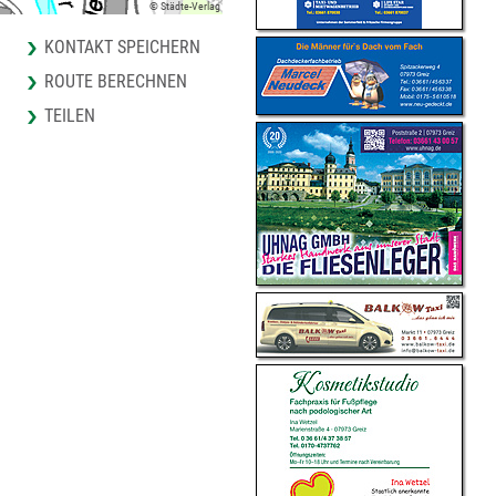
© Städte-Verlag
KONTAKT SPEICHERN
ROUTE BERECHNEN
TEILEN