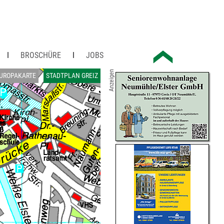
BROSCHÜRE
JOBS
Anzeigen
UROPAKARTE
STADTPLAN GREIZ