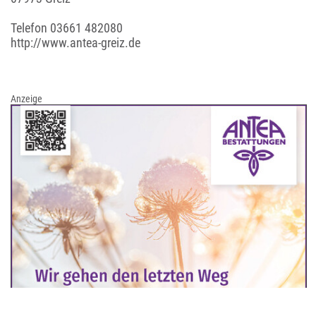
Telefon
03661 482080
http://www.antea-greiz.de
Anzeige