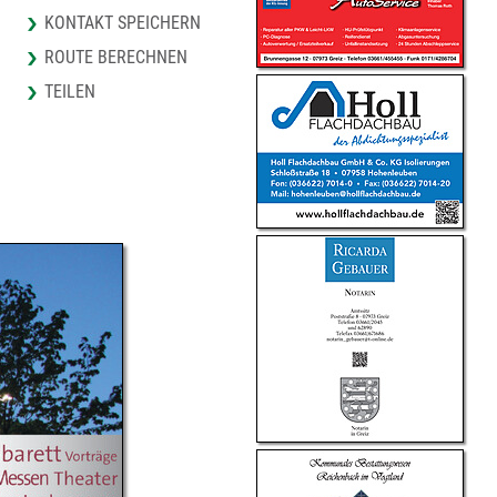
KONTAKT SPEICHERN
ROUTE BERECHNEN
TEILEN