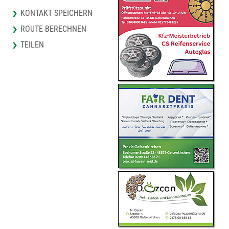
KONTAKT SPEICHERN
ROUTE BERECHNEN
TEILEN