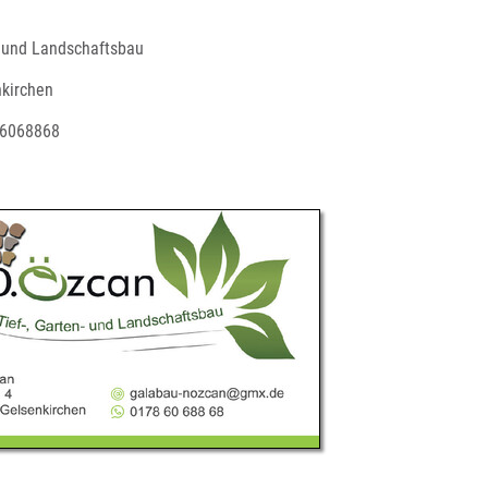
- und Landschaftsbau
kirchen
 6068868