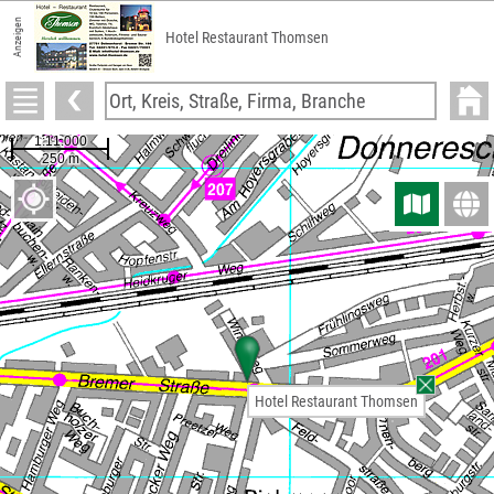
Anzeigen
Hotel Restaurant Thomsen
Hotel Restaurant Thomsen