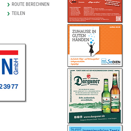
ROUTE BERECHNEN
TEILEN