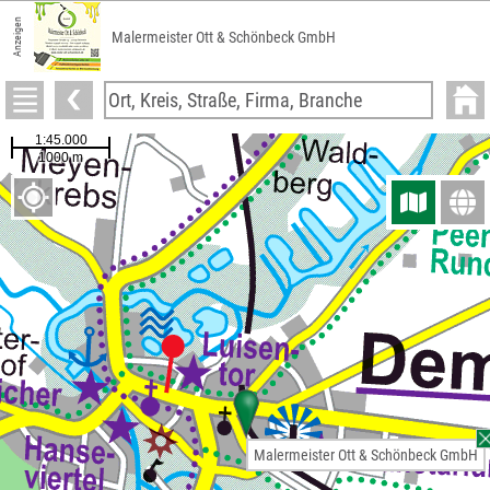
Anzeigen
Malermeister Ott & Schönbeck GmbH
Malermeister Ott & Schönbeck GmbH