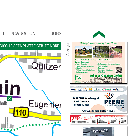
NAVIGATION
JOBS
Anzeigen
ISCHE SEENPLATTE GEBIET NORD
hnik