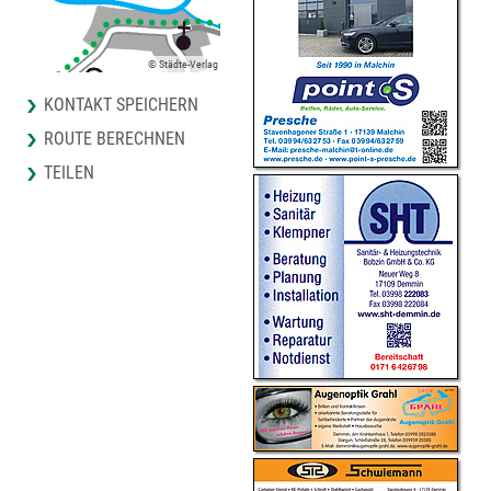
© Städte-Verlag
KONTAKT SPEICHERN
ROUTE BERECHNEN
TEILEN