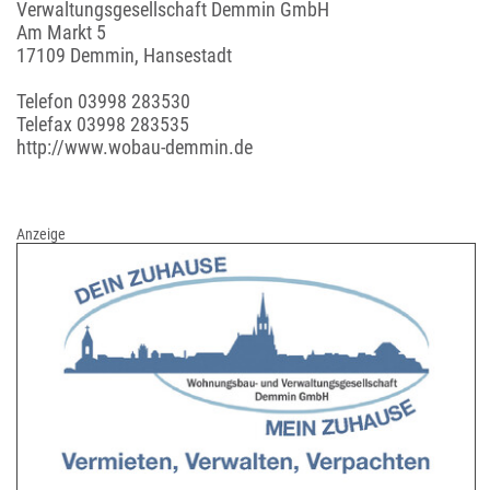
Verwaltungsgesellschaft Demmin GmbH
Am Markt 5
17109 Demmin, Hansestadt
Telefon
03998 283530
Telefax 03998 283535
http://www.wobau-demmin.de
Anzeige