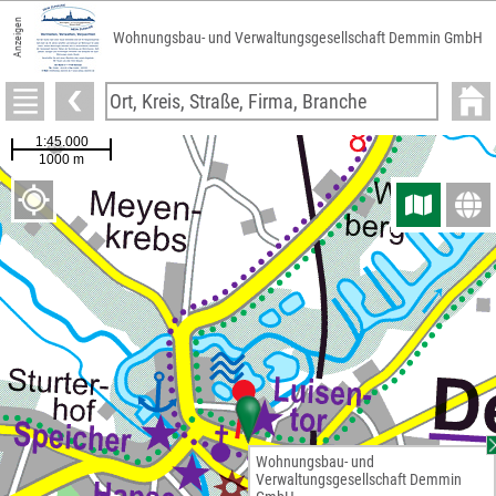
Anzeigen
Wohnungsbau- und Verwaltungsgesellschaft Demmin GmbH
Wohnungsbau- und
Verwaltungsgesellschaft Demmin