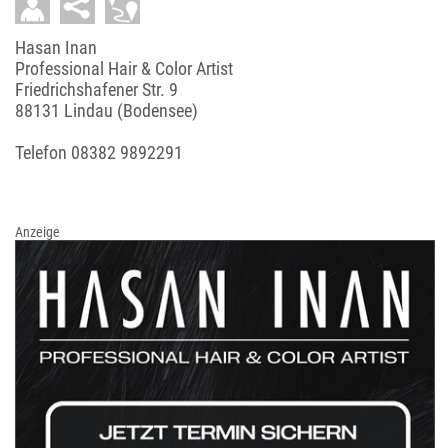
Hasan Inan
Professional Hair & Color Artist
Friedrichshafener Str. 9
88131 Lindau (Bodensee)
Telefon
08382 9892291
Anzeige