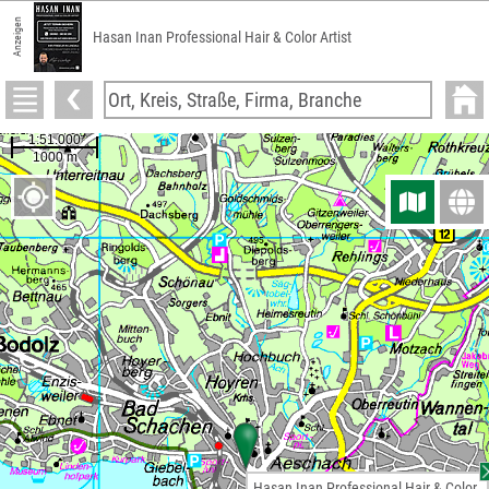
Anzeigen
Hasan Inan Professional Hair & Color Artist
Hasan Inan Professional Hair & Color