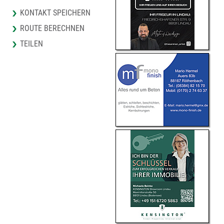
KONTAKT SPEICHERN
ROUTE BERECHNEN
TEILEN